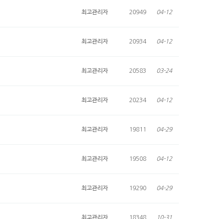
최고관리자
20949
04-12
최고관리자
20934
04-12
최고관리자
20583
03-24
최고관리자
20234
04-12
최고관리자
19811
04-29
최고관리자
19508
04-12
최고관리자
19290
04-29
최고관리자
18348
10-31