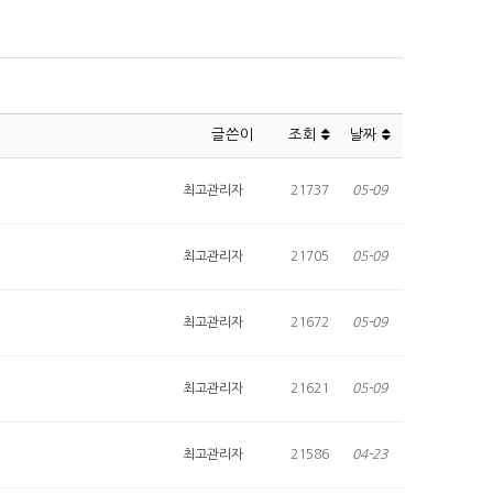
글쓴이
조회
날짜
최고관리자
21737
05-09
최고관리자
21705
05-09
최고관리자
21672
05-09
최고관리자
21621
05-09
최고관리자
21586
04-23